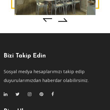
Bizi Takip Edin
Sosyal medya hesaplarımızı takip edip
duyurularımızdan haberdar olabilirsiniz.