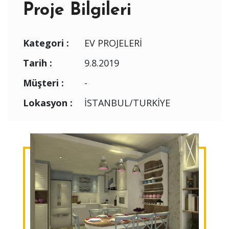
Proje Bilgileri
Kategori :
EV PROJELERİ
Tarih :
9.8.2019
Müşteri :
-
Lokasyon :
İSTANBUL/TURKİYE